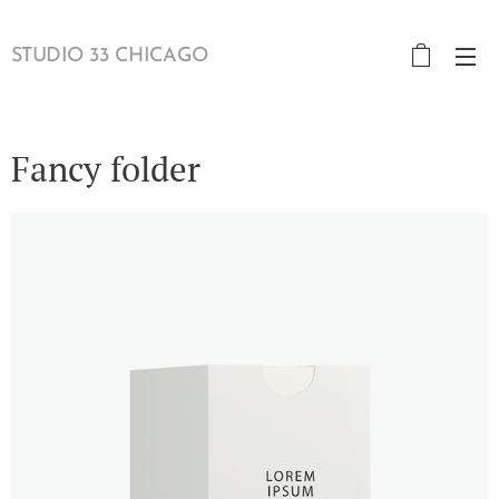
STUDIO 33 CHICAGO
Fancy folder