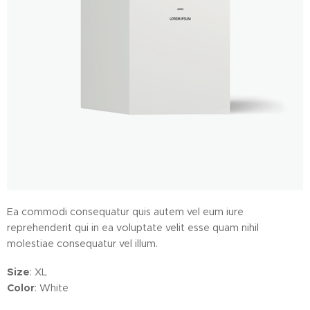
Ea commodi consequatur quis autem vel eum iure
reprehenderit qui in ea voluptate velit esse quam nihil
molestiae consequatur vel illum.
Size
: XL
Color
: White